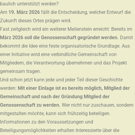
baulich unterstützt werden?
Am
19. März 2026
fällt die Entscheidung, welcher Entwurf die
Zukunft dieses Ortes prägen wird.
Fast zeitgleich wird ein weiterer Meilenstein erreicht: Bereits im
März 2026 soll die Genossenschaft gegründet werden.
Damit
bekommt die Idee eine feste organisatorische Grundlage. Aus
einer Initiative wird eine verbindliche Gemeinschaft von
Mitgliedern, die Verantwortung übernehmen und das Projekt
gemeinsam tragen.
Und schon jetzt kann jede und jeder Teil dieser Geschichte
werden:
Mit einer Einlage ist es bereits möglich, Mitglied der
Gemeinschaft und nach der Gründung Mitglied der
Genossenschaft zu werden.
Wer nicht nur zuschauen, sondern
mitgestalten möchte, kann sich frühzeitig beteiligen.
Informationen zu den Voraussetzungen und
Beteiligungsmöglichkeiten erhalten Interessierte über die