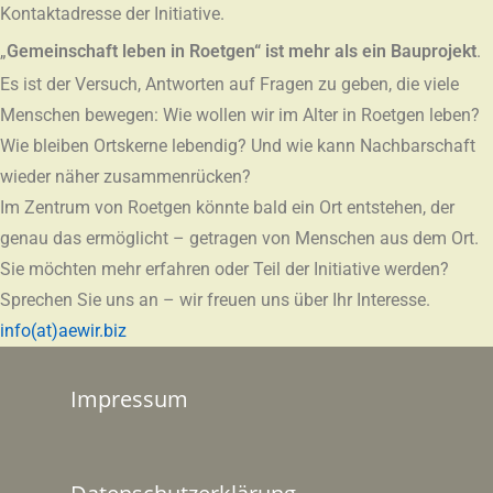
Kontaktadresse der Initiative.
„
Gemeinschaft leben in Roetgen“ ist mehr als ein Bauprojekt
.
Es ist der Versuch, Antworten auf Fragen zu geben, die viele
Menschen bewegen: Wie wollen wir im Alter in Roetgen leben?
Wie bleiben Ortskerne lebendig? Und wie kann Nachbarschaft
wieder näher zusammenrücken?
Im Zentrum von Roetgen könnte bald ein Ort entstehen, der
genau das ermöglicht – getragen von Menschen aus dem Ort.
Sie möchten mehr erfahren oder Teil der Initiative werden?
Sprechen Sie uns an – wir freuen uns über Ihr Interesse.
info(at)aewir.biz
Impressum