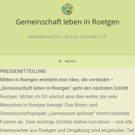
Gemeinschaft leben in Roetgen
WOHNPROJEKT IN DER DORFMITTE
MENÜ
PRESSEMITTEILUNG
Mitten in Roetgen entsteht eine Idee, die verbindet –
„Gemeinschaft leben in Roetgen“ geht den nächsten Schritt
Roetgen. Mitten im Ort wächst eine Idee weiter, die viele
Menschen in Roetgen bewegt: Das Wohn- und
Gemeinschaftsprojekt „Gemeinsam wohnen“ nimmt konkrete
Formen an. Zwei wichtige Schritte stehen nun bevor – und alle
Interessierten aus Roetgen und Umgebung sind eingeladen, Teil